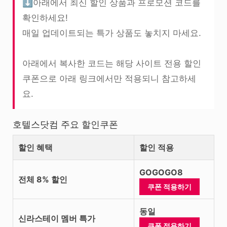
⬇️아래에서 최신 할인 상품과 프로모션 코드를
확인하세요!
매일 업데이트되는 특가 상품도 놓치지 마세요.
아래에서 복사한 코드는 해당 사이트 전용 할인
쿠폰으로 아래 링크에서만 적용되니 참고하세
요.
호텔스닷컴 주요 할인쿠폰
할인 혜택
할인 적용
GOGOGO8
전체 8% 할인
쿠폰 적용하기
동일
신라스테이 멤버 특가
쿠폰 적용하기