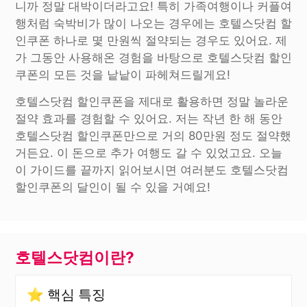
니까 정말 대박이더라고요! 특히 가족여행이나 커플여
행처럼 숙박비가 많이 나오는 경우에는 호텔스닷컴 할
인쿠폰 하나로 몇 만원씩 절약되는 경우도 있어요. 제
가 그동안 사용해온 경험을 바탕으로 호텔스닷컴 할인
쿠폰의 모든 것을 낱낱이 파헤쳐드릴게요!
호텔스닷컴 할인쿠폰을 제대로 활용하면 정말 놀라운
절약 효과를 경험할 수 있어요. 저는 작년 한 해 동안
호텔스닷컴 할인쿠폰만으로 거의 80만원 정도 절약했
거든요. 이 돈으로 추가 여행도 갈 수 있었고요. 오늘
이 가이드를 끝까지 읽어보시면 여러분도 호텔스닷컴
할인쿠폰의 달인이 될 수 있을 거예요!
호텔스닷컴이란?
⭐ 핵심 특징