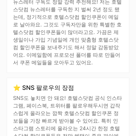
뉴스레터 구독도 정말 강력 추천해요! 저는 호텔
스닷컴 뉴스레터를 구독한 지 벌써 2년 정도 됐
는데, 정기적으로 호텔스닷컴 할인쿠폰이 메일
로 날아와요. 그것도 구독자만을 위한 특별한 호
텔스닷컴 할인쿠폰들이 많더라고요. 가끔은 제
생일이나 가입 기념일에 개인 맞춤형 호텔스닷
컴 할인쿠폰을 보내주기도 해서 정말 감동받았
어요. 이메일함에 프로모션 폴더를 따로 만들어
서 쿠폰 메일들을 모아두고 있어요.
⭐ SNS 팔로우의 장점
SNS도 놓치면 안 돼요! 호텔스닷컴 공식 인스타
그램, 페이스북, 트위터를 팔로우해두시면 갑작
스럽게 올라오는 깜짝 호텔스닷컴 할인쿠폰 정
보들을 가장 빠르게 받아볼 수 있어요. 특히 인
스타그램 스토리에 올라오는 24시간 한정 호텔
스닷컴 할인쿠폰들은 정말 혜택이 좋은 편이에