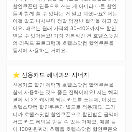
할인쿠폰만 단독으로 쓰는 게 아니라 다른 할인
들과 함께 쓸 수 있다는 거 알고 계셨나요? 저는
이걸 알고 나서부터 정말 엄청난 절약을 하고 있
어요. 때로는 원래 가격의 30-40%까지도 할인
받을 수 있거든요! 가장 기본적인 건 호텔스닷컴
의 리워드 프로그램과 호텔스닷컴 할인쿠폰을
동시에 사용하는 거예요.
⭐ 신용카드 혜택과의 시너지
신용카드 할인 혜택과 호텔스닷컴 할인쿠폰을
함께 사용하는 것도 좋은 전략이에요! 저는 해외
결제 시 2% 캐시백 되는 카드를 쓰는데, 이것도
호텔스닷컴 할인쿠폰과 별도로 적용돼요. 그러
니까 호텔스닷컴 할인쿠폰으로 할인받은 금액에
서도 카드 혜택을 받을 수 있는 거예요. 예를 들
어 100만원짜리 호텔을 호텔스닷컴 할인쿠폰으