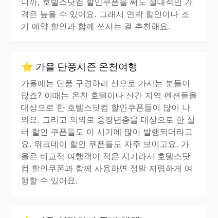
니까, 호텔스닷컴 할인쿠폰을 써도 절대적인 가
격은 높을 수 있어요. 그래서 연박 할인이나 조
기 예약 할인과 함께 쓰시는 걸 추천해요.
⭐ 가을 단풍시즌 온천여행
가을에는 단풍 구경하러 산으로 가시는 분들이
많죠? 이때는 온천 호텔이나 산간 지역 펜션들을
대상으로 한 호텔스닷컴 할인쿠폰들이 많이 나
와요. 그리고 의외로 중장년층을 대상으로 한 실
버 할인 쿠폰들도 이 시기에 많이 발행되더라고
요. 위크데이 할인 쿠폰들도 자주 보이고요. 가
을은 비교적 여행객이 적은 시기라서 호텔스닷
컴 할인쿠폰과 함께 사용하면 정말 저렴하게 여
행할 수 있어요.