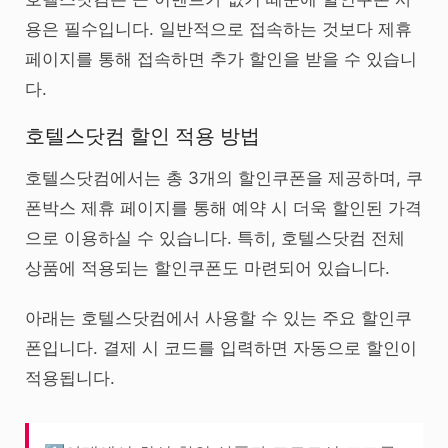
용은 필수입니다. 일반적으로 접속하는 것보다 제휴
페이지를 통해 접속하면 추가 할인을 받을 수 있습니
다.
호텔스닷컴 할인 적용 방법
호텔스닷컴에서는 총 3개의 할인쿠폰을 제공하며, 쿠
폰박스 제휴 페이지를 통해 예약 시 더욱 할인된 가격
으로 이용하실 수 있습니다. 특히, 호텔스닷컴 전체
상품에 적용되는 할인쿠폰도 마련되어 있습니다.
아래는 호텔스닷컴에서 사용할 수 있는 주요 할인쿠
폰입니다. 결제 시 코드를 입력하면 자동으로 할인이
적용됩니다.