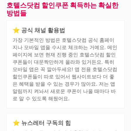
호텔스닷컴 할인쿠폰 획득하는 확실한
방법들
⭐ 공식 채널 활용법
가장 기본적인 방법은 호텔스닷컴 공식 홈페이
지나 모바일 앱을 수시로 체크하는 거예요. 메인
페이지에 보면 현재 진행 중인 호텔스닷컴 할인
쿠폰들이 대문짝만하게 올라와 있거든요. 특히
모바일 앱은 꼭 깔아두세요! 앱 전용 호텔스닷컴
할인쿠폰들이 따로 있어서 웹사이트보다 더 좋
은 혜택을 받을 수 있는 경우가 많아요. 저는 앱
알림까지 켜놔서 새로운 쿠폰이 나올 때마다 바
로 알 수 있도록 해뒀어요.
⭐ 뉴스레터 구독의 힘