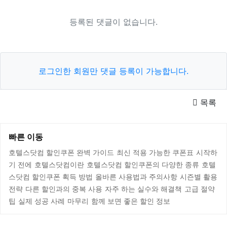
등록된 댓글이 없습니다.
로그인한 회원만 댓글 등록이 가능합니다.
목록
빠른 이동
호텔스닷컴 할인쿠폰 완벽 가이드
최신 적용 가능한 쿠폰표
시작하
기 전에
호텔스닷컴이란
호텔스닷컴 할인쿠폰의 다양한 종류
호텔
스닷컴 할인쿠폰 획득 방법
올바른 사용법과 주의사항
시즌별 활용
전략
다른 할인과의 중복 사용
자주 하는 실수와 해결책
고급 절약
팁
실제 성공 사례
마무리
함께 보면 좋은 할인 정보