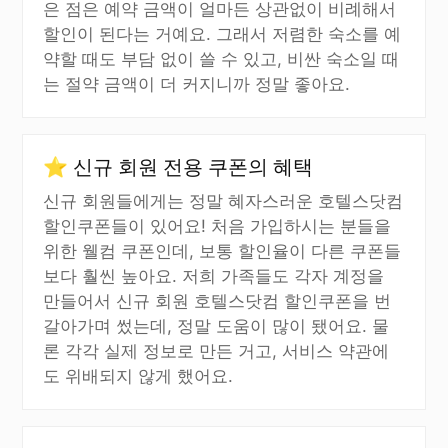
은 점은 예약 금액이 얼마든 상관없이 비례해서
할인이 된다는 거예요. 그래서 저렴한 숙소를 예
약할 때도 부담 없이 쓸 수 있고, 비싼 숙소일 때
는 절약 금액이 더 커지니까 정말 좋아요.
⭐ 신규 회원 전용 쿠폰의 혜택
신규 회원들에게는 정말 혜자스러운 호텔스닷컴
할인쿠폰들이 있어요! 처음 가입하시는 분들을
위한 웰컴 쿠폰인데, 보통 할인율이 다른 쿠폰들
보다 훨씬 높아요. 저희 가족들도 각자 계정을
만들어서 신규 회원 호텔스닷컴 할인쿠폰을 번
갈아가며 썼는데, 정말 도움이 많이 됐어요. 물
론 각각 실제 정보로 만든 거고, 서비스 약관에
도 위배되지 않게 했어요.