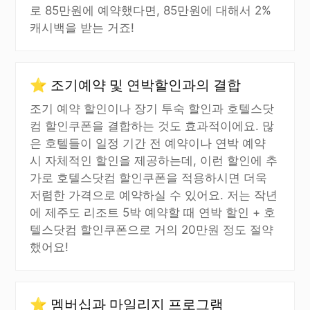
로 85만원에 예약했다면, 85만원에 대해서 2%
캐시백을 받는 거죠!
⭐ 조기예약 및 연박할인과의 결합
조기 예약 할인이나 장기 투숙 할인과 호텔스닷
컴 할인쿠폰을 결합하는 것도 효과적이에요. 많
은 호텔들이 일정 기간 전 예약이나 연박 예약
시 자체적인 할인을 제공하는데, 이런 할인에 추
가로 호텔스닷컴 할인쿠폰을 적용하시면 더욱
저렴한 가격으로 예약하실 수 있어요. 저는 작년
에 제주도 리조트 5박 예약할 때 연박 할인 + 호
텔스닷컴 할인쿠폰으로 거의 20만원 정도 절약
했어요!
⭐ 멤버십과 마일리지 프로그램