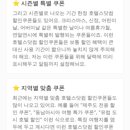
⭐ 시즌별 특별 쿠폰
그리고 시즌별로 나오는 기간 한정 호텔스닷컴
할인쿠폰들도 있어요. 크리스마스, 신정, 어린이
날, 어버이날 같은 특별한 날이나 여름휴가철,
연말연시에 특별히 발행되는 쿠폰들이죠. 이런
호텔스닷컴 할인쿠폰들은 보통 할인 혜택이 큰
대신 사용 기간이 짧으니까 놓치지 않게 주의해
야 해요. 저는 이런 쿠폰들을 위해 달력에 미리
표시해두고 알림까지 설정해놔요.
⭐ 지역별 맞춤 쿠폰
최근에는 지역별 맞춤 호텔스닷컴 할인쿠폰들도
많이 나오고 있어요. 예를 들어 "제주도 전용 할
인 쿠폰", "동남아시아 여행 특가 쿠폰", "유럽 도
시 호텔 할인" 이런 식으로요. 특정 여행지를 염
두에 두고 계시다면 이런 호텔스닷컴 할인쿠폰