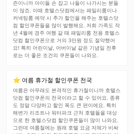
즌이니까 아이들 손 잡고 나들이 나가시는 분들
이 많죠. 이때 호텔스닷컴에서는 패밀리룸이나
커넥팅룸 예약 시 추가 할인을 해주는 호텔스닷
컴 할인쿠폰들을 많이 발행해요. 저희 가족도 작
년 4월에 경주 여행 갈 때 패밀리룸 전용 호텔스
닷컴 할인쿠폰으로 거의 3만원 정도 절약했어
요! 특히 어린이날, 어버이날 같은 기념일 전후
로는 더 좋은 조건의 쿠폰들이 나와요.
⭐ 여름 휴가철 할인쿠폰 천국
여름은 아무래도 본격적인 휴가철이니까 호텔스
닷컴 할인쿠폰의 천국이라고 할 수 있어요. 종류
도 정말 다양하고 할인 폭도 큰 편이에요. 특히
해변가 리조트나 워터파크 근처 호텔들을 대상
으로 한 호텔스닷컴 할인쿠폰들이 많이 나와요.
그런데 여름철에는 원래 호텔 요금 자체가 비싸