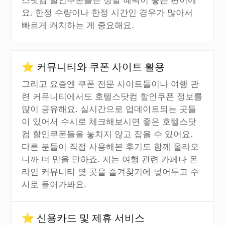
요. 한정 수량이나 한정 시간인 경우가 많아서
빠르게 캐치하는 게 중요해요.
⭐ 커뮤니티와 쿠폰 사이트 활용
그리고 요즘엔 쿠폰 전문 사이트들이나 여행 관
련 커뮤니티에서도 호텔스닷컴 할인쿠폰 정보를
많이 공유해요. 실시간으로 업데이트되는 곳들
이 있어서 수시로 체크해보시면 좋은 호텔스닷
컴 할인쿠폰들을 놓치지 않고 잡을 수 있어요.
다른 분들이 직접 사용해본 후기도 함께 올라오
니까 더 믿을 만하죠. 저는 여행 관련 카페나 온
라인 커뮤니티 몇 곳을 즐겨찾기에 넣어두고 수
시로 들어가봐요.
⭐ 신용카드 및 제휴 서비스