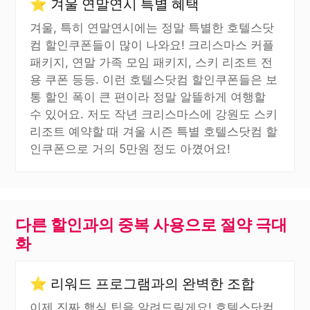
⭐ 겨울 연말연시 특별 혜택
겨울, 특히 연말연시에는 정말 특별한 호텔스닷
컴 할인쿠폰들이 많이 나와요! 크리스마스 커플
패키지, 연말 가족 모임 패키지, 스키 리조트 전
용 쿠폰 등등. 이런 호텔스닷컴 할인쿠폰들은 보
통 할인 폭이 큰 편이라 정말 알뜰하게 여행할
수 있어요. 저도 작년 크리스마스에 강원도 스키
리조트 예약할 때 겨울 시즌 특별 호텔스닷컴 할
인쿠폰으로 거의 5만원 정도 아꼈어요!
다른 할인과의 중복 사용으로 절약 극대
화
⭐ 리워드 프로그램과의 완벽한 조합
이제 진짜 핵심 팁을 알려드릴게요! 호텔스닷컴