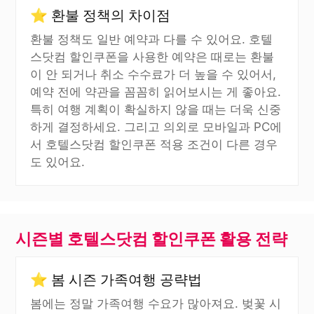
⭐ 환불 정책의 차이점
환불 정책도 일반 예약과 다를 수 있어요. 호텔
스닷컴 할인쿠폰을 사용한 예약은 때로는 환불
이 안 되거나 취소 수수료가 더 높을 수 있어서,
예약 전에 약관을 꼼꼼히 읽어보시는 게 좋아요.
특히 여행 계획이 확실하지 않을 때는 더욱 신중
하게 결정하세요. 그리고 의외로 모바일과 PC에
서 호텔스닷컴 할인쿠폰 적용 조건이 다른 경우
도 있어요.
시즌별 호텔스닷컴 할인쿠폰 활용 전략
⭐ 봄 시즌 가족여행 공략법
봄에는 정말 가족여행 수요가 많아져요. 벚꽃 시