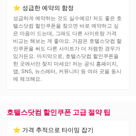
⭐ 성급한 예약의 함정
성급하게 예약하는 것도 실수예요! 저도 좋은 호
텔스닷컴 할인쿠폰을 찾으면 바로 예약하고 싶
은 마음이 드는데, 그래도 다른 사이트랑 가격
비교는 해보는 게 좋아요. 가끔은 호텔스닷컴 할
인쿠폰을 써도 다른 사이트가 더 저렴한 경우가
있거든요. 마지막으로, 호텔스닷컴 할인쿠폰을
한 곳에서만 찾지 마세요! 저는 공식 홈페이지,
앱, SNS, 뉴스레터, 커뮤니티 등 여러 곳을 동시
에 체크해요.
호텔스닷컴 할인쿠폰 고급 절약 팁
⭐ 가격 추적으로 타이밍 잡기