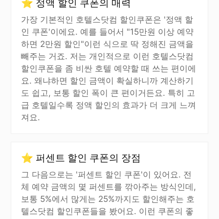
⭐ 정액 할인 쿠폰의 매력
가장 기본적인 호텔스닷컴 할인쿠폰은 '정액 할
인 쿠폰'이에요. 예를 들어서 "15만원 이상 예약
하면 2만원 할인"이런 식으로 딱 정해진 금액을
빼주는 거죠. 저는 개인적으로 이런 호텔스닷컴
할인쿠폰을 좀 비싼 호텔 예약할 때 쓰는 편이에
요. 왜냐하면 할인 금액이 확실하니까 계산하기
도 쉽고, 보통 할인 폭이 큰 편이거든요. 특히 고
급 호텔일수록 정액 할인의 효과가 더 크게 느껴
져요.
⭐ 퍼센트 할인 쿠폰의 장점
그 다음으로는 '퍼센트 할인 쿠폰'이 있어요. 전
체 예약 금액의 몇 퍼센트를 깎아주는 방식인데,
보통 5%에서 많게는 25%까지도 할인해주는 호
텔스닷컴 할인쿠폰들을 봤어요. 이런 쿠폰의 좋