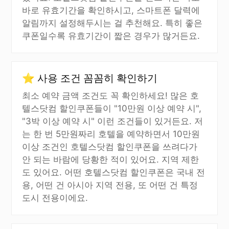
바로 유효기간을 확인하시고, 스마트폰 달력에
알림까지 설정해두시는 걸 추천해요. 특히 좋은
쿠폰일수록 유효기간이 짧은 경우가 많거든요.
⭐ 사용 조건 꼼꼼히 확인하기
최소 예약 금액 조건도 꼭 확인하세요! 많은 호
텔스닷컴 할인쿠폰들이 "10만원 이상 예약 시",
"3박 이상 예약 시" 이런 조건들이 있거든요. 저
는 한 번 5만원짜리 호텔을 예약하면서 10만원
이상 조건인 호텔스닷컴 할인쿠폰을 쓰려다가
안 되는 바람에 당황한 적이 있어요. 지역 제한
도 있어요. 어떤 호텔스닷컴 할인쿠폰은 국내 전
용, 어떤 건 아시아 지역 전용, 또 어떤 건 특정
도시 전용이에요.