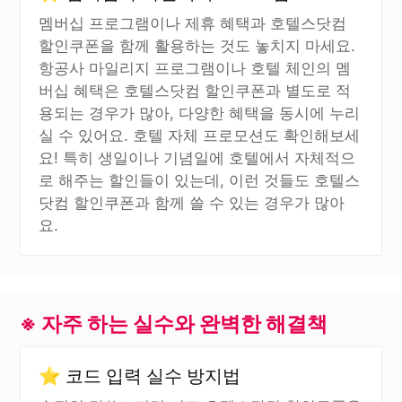
멤버십 프로그램이나 제휴 혜택과 호텔스닷컴
할인쿠폰을 함께 활용하는 것도 놓치지 마세요.
항공사 마일리지 프로그램이나 호텔 체인의 멤
버십 혜택은 호텔스닷컴 할인쿠폰과 별도로 적
용되는 경우가 많아, 다양한 혜택을 동시에 누리
실 수 있어요. 호텔 자체 프로모션도 확인해보세
요! 특히 생일이나 기념일에 호텔에서 자체적으
로 해주는 할인들이 있는데, 이런 것들도 호텔스
닷컴 할인쿠폰과 함께 쓸 수 있는 경우가 많아
요.
※ 자주 하는 실수와 완벽한 해결책
⭐ 코드 입력 실수 방지법