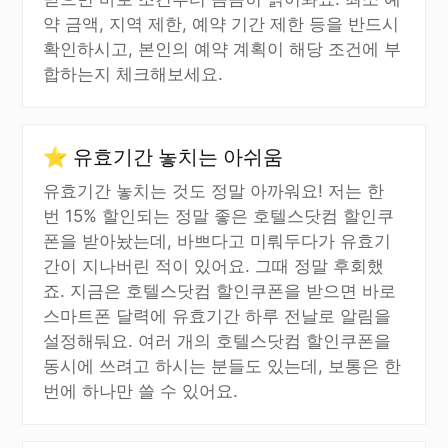
약 금액, 지역 제한, 예약 기간 제한 등을 반드시
확인하시고, 본인의 예약 계획이 해당 조건에 부
합하는지 체크해보세요.
⭐ 유효기간 놓치는 아쉬움
유효기간 놓치는 것도 정말 아까워요! 저는 한
번 15% 할인되는 정말 좋은 호텔스닷컴 할인쿠
폰을 받아놨는데, 바쁘다고 미뤄두다가 유효기
간이 지나버린 적이 있어요. 그때 정말 후회했
죠. 지금은 호텔스닷컴 할인쿠폰을 받으면 바로
스마트폰 달력에 유효기간 하루 전날로 알림을
설정해둬요. 여러 개의 호텔스닷컴 할인쿠폰을
동시에 쓰려고 하시는 분들도 있는데, 보통은 한
번에 하나만 쓸 수 있어요.