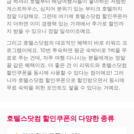
급 럭셔리 호텔부터 배낭여행자들이 좋아하는 저렴한
게스트하우스, 심지어 분위기 있는 부티크 호텔까지
정말 다양해요. 그런데 여기에 호텔스닷컴 할인쿠폰까
지 더하면 이미 경쟁력 있는 가격에서 추가로 할인까
지 받을 수 있으니 정말 일석이조예요.
그리고 호텔스닷컴의 대표적인 혜택이 바로 리워드 프
로그램이에요. 10번 투숙하면 평균 숙박비로 1박을 무
료로 주는 건데, 자주 여행 다니시는 분들에게는 정말
꿀 같은 혜택이죠. 더 좋은 건 이 리워드와 호텔스닷컴
할인쿠폰을 동시에 사용할 수 있다는 점이에요! 그러
니까 호텔스닷컴 할인쿠폰으로 할인받으면서 동시에
무료 숙박을 위한 포인트도 쌓을 수 있다는 거예요.
호텔스닷컴 할인쿠폰의 다양한 종류