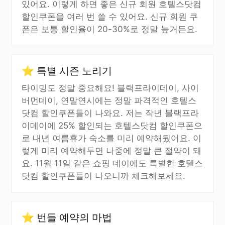
있어요. 이렇게 하면 좋은 신규 회원 호텔스닷컴
할인쿠폰을 여러 번 쓸 수 있어요. 신규 회원 쿠
폰은 보통 할인율이 20-30%로 정말 높거든요.
⭐ 특별 시즌 노리기
타이밍도 정말 중요해요! 블랙프라이데이, 사이
버먼데이, 연말연시에는 정말 파격적인 호텔스
닷컴 할인쿠폰들이 나와요. 저는 작년 블랙프라
이데이에 25% 할인되는 호텔스닷컴 할인쿠폰으
로 내년 여름휴가 숙소를 미리 예약해뒀어요. 이
렇게 미리 예약해두면 나중에 정말 큰 절약이 돼
요. 11월 11일 같은 쇼핑 데이에도 특별한 호텔스
닷컴 할인쿠폰들이 나오니까 체크해보세요.
⭐ 번들 예약의 마법