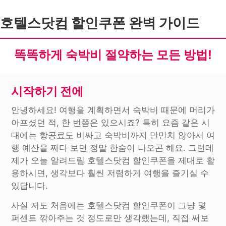
호텔스닷컴 할인쿠폰 완벽 가이드
똑똑하게 숙박비 절약하는 모든 방법!
시작하기 전에
안녕하세요! 여행을 계획하면서 숙박비 때문에 머리가
아프셨던 적, 한 번쯤은 있으시죠? 특히 요즘 같은 시
대에는 항공료도 비싸고 숙박비까지 만만치 않아서 여
행 예산을 짜다 보면 정말 한숨이 나오곤 해요. 그런데
제가 오늘 알려드릴 호텔스닷컴 할인쿠폰을 제대로 활
용하시면, 생각보다 훨씬 저렴하게 여행을 즐기실 수
있답니다.
사실 저도 처음에는 호텔스닷컴 할인쿠폰이 그냥 몇
퍼센트 깎아주는 것 정도로만 생각했는데, 직접 써보