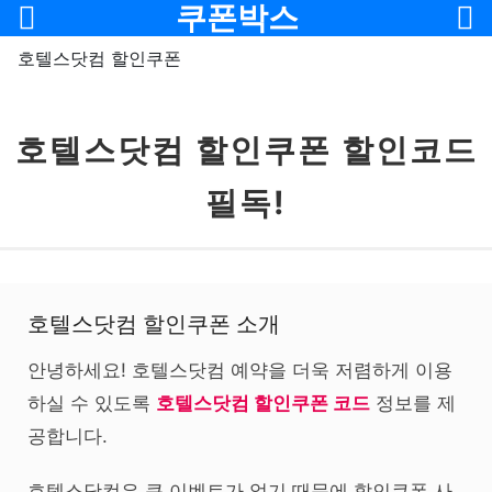
메뉴
쿠폰박스
호텔스닷컴 할인쿠폰
호텔스닷컴 할인쿠폰 할인코드
필독!
호텔스닷컴 할인쿠폰 소개
안녕하세요! 호텔스닷컴 예약을 더욱 저렴하게 이용
하실 수 있도록
호텔스닷컴 할인쿠폰 코드
정보를 제
공합니다.
호텔스닷컴은 큰 이벤트가 없기 때문에 할인쿠폰 사