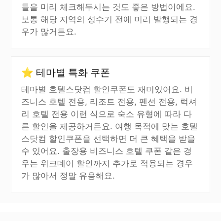
들을 미리 체크해두시는 것도 좋은 방법이에요.
보통 해당 지역의 성수기 전에 미리 발행되는 경
우가 많거든요.
⭐ 테마별 특화 쿠폰
테마별 호텔스닷컴 할인쿠폰도 재미있어요. 비
즈니스 호텔 전용, 리조트 전용, 펜션 전용, 럭셔
리 호텔 전용 이런 식으로 숙소 유형에 따라 다
른 할인을 제공하거든요. 여행 목적에 맞는 호텔
스닷컴 할인쿠폰을 선택하면 더 큰 혜택을 받을
수 있어요. 출장용 비즈니스 호텔 쿠폰 같은 경
우는 위크데이 할인까지 추가로 적용되는 경우
가 많아서 정말 유용해요.