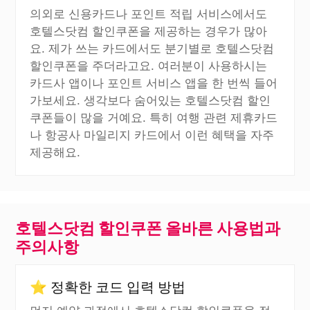
의외로 신용카드나 포인트 적립 서비스에서도
호텔스닷컴 할인쿠폰을 제공하는 경우가 많아
요. 제가 쓰는 카드에서도 분기별로 호텔스닷컴
할인쿠폰을 주더라고요. 여러분이 사용하시는
카드사 앱이나 포인트 서비스 앱을 한 번씩 들어
가보세요. 생각보다 숨어있는 호텔스닷컴 할인
쿠폰들이 많을 거예요. 특히 여행 관련 제휴카드
나 항공사 마일리지 카드에서 이런 혜택을 자주
제공해요.
호텔스닷컴 할인쿠폰 올바른 사용법과
주의사항
⭐ 정확한 코드 입력 방법