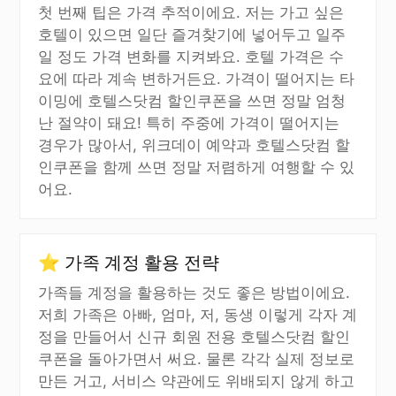
첫 번째 팁은 가격 추적이에요. 저는 가고 싶은
호텔이 있으면 일단 즐겨찾기에 넣어두고 일주
일 정도 가격 변화를 지켜봐요. 호텔 가격은 수
요에 따라 계속 변하거든요. 가격이 떨어지는 타
이밍에 호텔스닷컴 할인쿠폰을 쓰면 정말 엄청
난 절약이 돼요! 특히 주중에 가격이 떨어지는
경우가 많아서, 위크데이 예약과 호텔스닷컴 할
인쿠폰을 함께 쓰면 정말 저렴하게 여행할 수 있
어요.
⭐ 가족 계정 활용 전략
가족들 계정을 활용하는 것도 좋은 방법이에요.
저희 가족은 아빠, 엄마, 저, 동생 이렇게 각자 계
정을 만들어서 신규 회원 전용 호텔스닷컴 할인
쿠폰을 돌아가면서 써요. 물론 각각 실제 정보로
만든 거고, 서비스 약관에도 위배되지 않게 하고