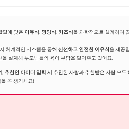
 발달에 맞춘
이유식, 영양식, 키즈식
을 과학적으로 설계하여 
까지 체계적인 시스템을 통해
신선하고 안전한 이유식
을 제공
단을 설계해 부모님들의 육아 부담을 덜어주고 있어요.
며,
추천인 아이디 입력 시
추천한 사람과 추천받은 사람 모두 혜
을 꼭 챙기세요!