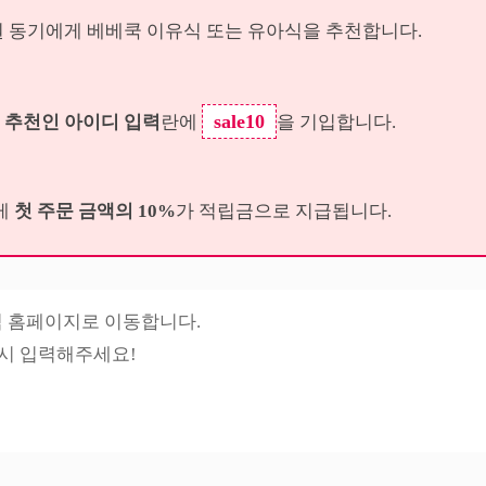
리원 동기에게 베베쿡 이유식 또는 유아식을 추천합니다.
sale10
시
추천인 아이디 입력
란에
을 기입합니다.
게
첫 주문 금액의 10%
가 적립금으로 지급됩니다.
식 홈페이지로 이동합니다.
 시 입력해주세요!