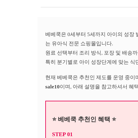
베베쿡은 0세부터 5세까지 아이의 성장
는 유아식 전문 쇼핑몰입니다.
원료 선택부터 조리 방식, 포장 및 배송
특히 분기별로 아이 성장단계에 맞는 식
현재 베베쿡은 추천인 제도를 운영 중이
sale10
이며, 아래 설명을 참고하셔서 혜택
⭐ 베베쿡 추천인 혜택 ⭐
STEP 01