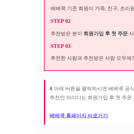
베베쿡 기존 회원이 가족, 친구, 조
STEP 02
추천받은 분이
회원가입 후 첫 주문
STEP 03
추천한 사람과 추천받은 사람 모두에
⬇️ 아래 버튼을 클릭하시면 베베쿡 공
추천인 아이디는 회원가입 후 첫 주문
베베쿡 홈페이지 바로가기