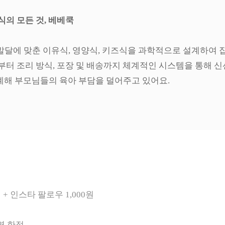
식의 모든 것, 베베쿡
발달에 맞춘 이유식, 영양식, 키즈식을 과학적으로 설계하여 
부터 조리 방식, 포장 및 배송까지 체계적인 시스템을 통해 
계해 부모님들의 육아 부담을 덜어주고 있어요.
원 + 인스타 팔로우 1,000원
역 한정