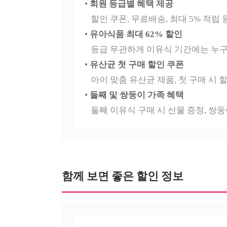
•
회원 등급별 혜택 제공
할인 쿠폰, 무료배송, 최대 5% 적립
•
유아식품 최대 62% 할인
등급 무관하게 이유식 기간에는 누구
•
유산균 첫 구매 할인 쿠폰
아이 맞춤 유산균 제품, 첫 구매 시 
•
둘째 및 쌍둥이 가족 혜택
둘째 이유식 구매 시 선물 증정, 쌍둥이
함께 보면 좋은 할인 정보