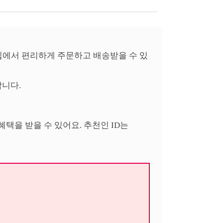
집에서 편리하게 주문하고 배송받을 수 있
합니다.
택을 받을 수 있어요. 추천인 ID는