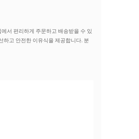
집에서 편리하게 주문하고 배송받을 수 있
신선하고 안전한 이유식을 제공합니다. 분