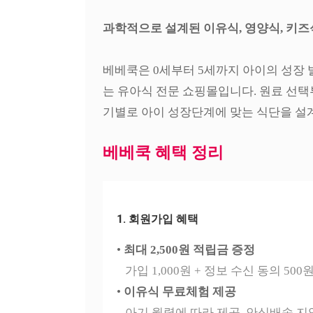
과학적으로 설계된 이유식, 영양식, 키즈
베베쿡은 0세부터 5세까지 아이의 성장 
는 유아식 전문 쇼핑몰입니다. 원료 선택
기별로 아이 성장단계에 맞는 식단을 설
베베쿡 혜택 정리
1. 회원가입 혜택
•
최대 2,500원 적립금 증정
가입 1,000원 + 정보 수신 동의 500
•
이유식 무료체험 제공
아기 월령에 따라 제공, 안심배송 지