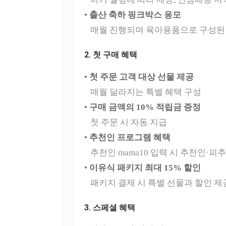
•
출산 축하 핑크박스 응모
매월 진행되며 육아용품으로 구성된
2. 첫 구매 혜택
•
첫 주문 고객 대상 선물 제공
매월 달라지는 특별 혜택 구성
•
구매 금액의 10% 적립금 증정
첫 주문 시 자동 지급
•
추천인 프로그램 혜택
추천인 mama10 입력 시 추천인·피추
•
이유식 패키지 최대 15% 할인
패키지 결제 시 특별 선물과 할인 제
3. 스페셜 혜택