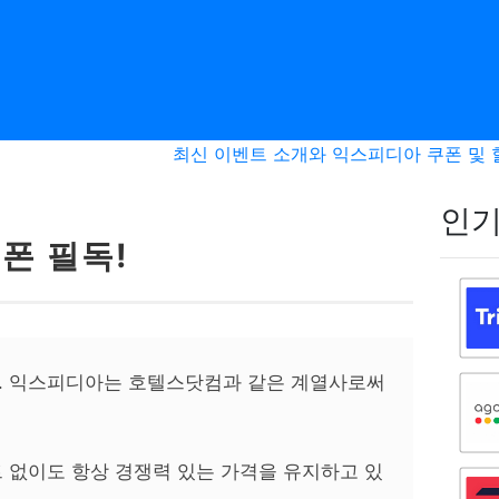
최신 이벤트 소개와 익스피디아 쿠폰 및 
인기
폰 필독!
. 익스피디아는 호텔스닷컴과 같은 계열사로써
 없이도 항상 경쟁력 있는 가격을 유지하고 있