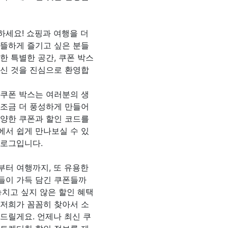
하세요! 쇼핑과 여행을 더
알뜰하게 즐기고 싶은 분들
한 특별한 공간, 쿠폰 박스
오신 것을 진심으로 환영합
 쿠폰 박스는 여러분의 생
 조금 더 풍성하게 만들어
다양한 쿠폰과 할인 코드를
에서 쉽게 만나보실 수 있
블로그입니다.
부터 여행까지, 또 유용한
들이 가득 담긴 쿠폰들까
놓치고 싶지 않은 할인 혜택
 저희가 꼼꼼히 찾아서 소
 드릴게요. 언제나 최신 쿠