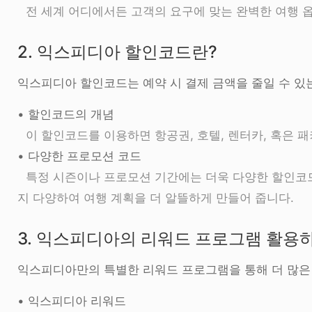
전 세계 어디에서든 고객의 요구에 맞는 완벽한 여행 
2. 익스피디아 할인코드란?
익스피디아 할인코드는 예약 시 결제 금액을 줄일 수 있
• 할인코드의 개념
이 할인코드를 이용하면 항공권, 호텔, 렌터카, 혹은 
• 다양한 프로모션 코드
특정 시즌이나 프로모션 기간에는 더욱 다양한 할인코드
지 다양하여 여행 계획을 더 알뜰하게 만들어 줍니다.
3. 익스피디아의 리워드 프로그램 활용
익스피디아만의 특별한 리워드 프로그램을 통해 더 많은
• 익스피디아 리워드