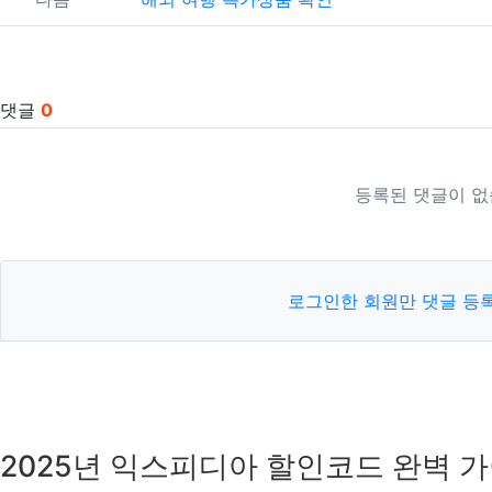
댓글
0
등록된 댓글이 없
로그인한 회원만 댓글 등
2025년 익스피디아 할인코드 완벽 