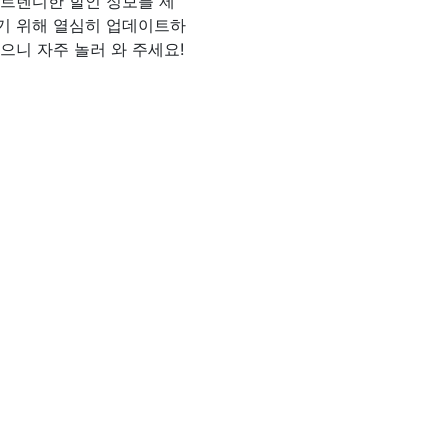
 트렌디한 할인 정보를 제
기 위해 열심히 업데이트하
으니 자주 놀러 와 주세요!