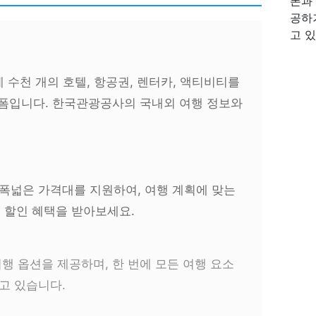
폰과
공하
고 있
계 수천 개의 호텔, 항공권, 렌터카, 액티비티를
랫폼입니다. 한국관광공사의 국내외 여행 정보와
폭넓은 가격대를 지원하여, 여행 계획에 맞는
은 할인 혜택을 받아보세요.
행 옵션을 제공하며, 한 번에 모든 여행 요소
고 있습니다.