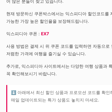
어 많은 분들이 찾고 있습니다.
현재 방문하신 쿠폰박스에서는 익스피디아 할인코드를 제
가능한 가장 높은 할인율을 보장해드립니다.
익스피디아 쿠폰 :
EX7
사용 방법은 결제 시 위 쿠폰 코드를 입력하면 자동으로
저렴한 가격에 여행을 즐기실 수 있습니다.
추가로, 익스피디아 사이트에서는 다양한 여행 상품과 특
꼭 확인해보시기 바랍니다.
⬇️ 아래에서 최신 할인 상품과 프로모션 코드를 확인
매일 업데이트되는 특가 상품도 놓치지 마세요.