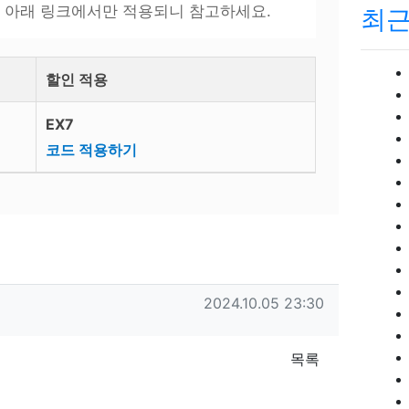
 아래 링크에서만 적용되니 참고하세요.
최
할인 적용
EX7
코드 적용하기
작성일
2024.10.05 23:30
목록