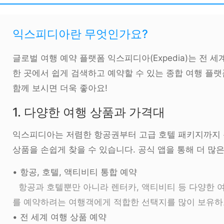
익스피디아란 무엇인가요?
글로벌 여행 예약 플랫폼 익스피디아(Expedia)는 전 세
한 곳에서 쉽게 검색하고 예약할 수 있는 종합 여행 플
함께 보시면 더욱 좋아요!
1. 다양한 여행 상품과 가격대
익스피디아는 저렴한 항공권부터 고급 호텔 패키지까지 
상품을 손쉽게 찾을 수 있습니다. 공식 앱을 통해 더 많
• 항공, 호텔, 액티비티 통합 예약
항공과 호텔뿐만 아니라 렌터카, 액티비티 등 다양한 여
를 예약하려는 여행객에게 적합한 선택지를 많이 보유하
• 전 세계 여행 상품 예약