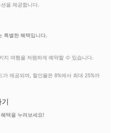
옵션을 제공합니다.
는 특별한 혜택입니다.
패키지 여행을 저렴하게 예약할 수 있습니다.
가 제공되며, 할인율은 8%에서 최대 25%까
하기
 혜택을 누려보세요!