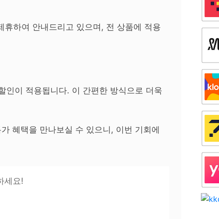
휴하여 안내드리고 있으며, 전 상품에 적용
 할인이 적용됩니다. 이 간편한 방식으로 더욱
가 혜택을 만나보실 수 있으니, 이번 기회에
하세요!