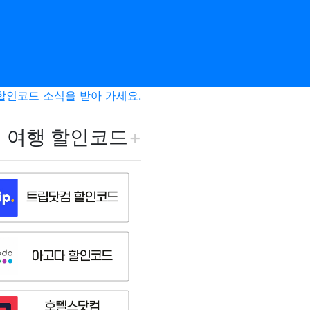
할인코드 소식을 받아 가세요.
 여행 할인코드