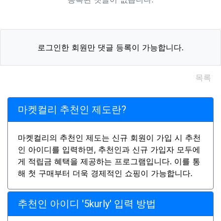
로그인한 회원만 댓글 등록이 가능합니다.
목록
마켓컬리 추천인 제도란?
마켓컬리의 추천인 제도는 신규 회원이 가입 시 추천
인 아이디를 입력하면, 추천인과 신규 가입자 모두에
게 적립금 혜택을 제공하는 프로그램입니다. 이를 통
해 첫 구매부터 더욱 경제적인 쇼핑이 가능합니다.
추천인 아이디 '5kurly' 입력 방법