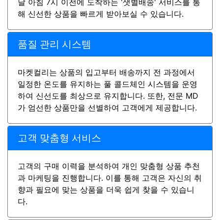
날 아침 7시 이전에 도착하는 '샛별배송' 서비스를 통
해 신선한 상품을 빠르게 받아보실 수 있습니다.
품질 관리 시스템
마켓컬리는 상품의 입고부터 배송까지 전 과정에서
일정한 온도를 유지하는 풀 콜드체인 시스템을 운영
하여 신선도를 최상으로 유지합니다. 또한, 전문 MD
가 엄선한 상품만을 선별하여 고객에게 제공합니다.
고객 맞춤형 서비스
고객의 구매 이력을 분석하여 개인 맞춤형 상품 추천
과 마케팅을 진행합니다. 이를 통해 고객은 자신의 취
향과 필요에 맞는 상품을 더욱 쉽게 찾을 수 있습니
다.