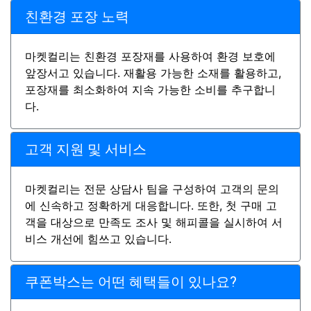
친환경 포장 노력
마켓컬리는 친환경 포장재를 사용하여 환경 보호에
앞장서고 있습니다. 재활용 가능한 소재를 활용하고,
포장재를 최소화하여 지속 가능한 소비를 추구합니
다.
고객 지원 및 서비스
마켓컬리는 전문 상담사 팀을 구성하여 고객의 문의
에 신속하고 정확하게 대응합니다. 또한, 첫 구매 고
객을 대상으로 만족도 조사 및 해피콜을 실시하여 서
비스 개선에 힘쓰고 있습니다.
쿠폰박스는 어떤 혜택들이 있나요?