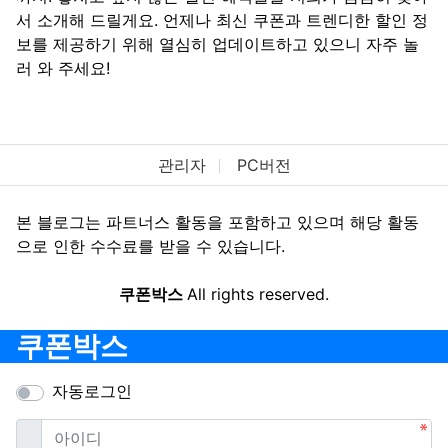
서 소개해 드릴게요. 언제나 최신 쿠폰과 트렌디한 할인 정
보를 제공하기 위해 열심히 업데이트하고 있으니 자주 놀
러 와 주세요!
관리자
PC버전
본 블로그는 파트너스 활동을 포함하고 있으며 해당 활동
으로 인한 수수료를 받을 수 있습니다.
쿠폰박스
All rights reserved.
쿠폰박스
자동로그인
필수
아이디