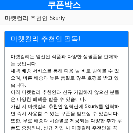
메뉴
쿠폰박스
마켓컬리 추천인 5kurly
마켓컬리 추천인 필독!
마켓컬리는 엄선된 식품과 다양한 생필품을 판매하
는 곳입니다.
새벽 배송 서비스를 통해 다음 날 바로 받아볼 수 있
으며, 빠른 배송과 높은 품질로 많은 호평을 받고 있
습니다.
아직 마켓컬리 추천인과 신규 가입하지 않으신 분들
은 다양한 혜택을 받을 수 있습니다.
가입 시 마켓컬리 추천인 입력란에 5kurly를 입력하
면 즉시 사용할 수 있는 쿠폰을 받으실 수 있습니다.
또한, 무료 배송과 시즌별로 제공되는 다양한 추가 쿠
폰도 증정되니, 신규 가입 시 마켓컬리 추천인을 꼭