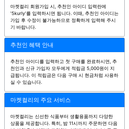
마켓컬리 회원가입 시, 추천인 아이디 입력란에
'5kurly'를 입력하시면 됩니다. 이때, 추천인 아이디는
가입 후 수정이 불가능하므로 정확하게 입력해 주시
기 바랍니다.
추천인 혜택 안내
추천인 아이디를 입력하고 첫 구매를 완료하시면, 추
천인과 신규 가입자 모두에게 적립금 5,000원이 지
급됩니다. 이 적립금은 다음 구매 시 현금처럼 사용하
실 수 있습니다.
마켓컬리의 주요 서비스
마켓컬리는 신선한 식품부터 생활용품까지 다양한
상품을 제공합니다. 특히, 밤 11시까지 주문하면 다음