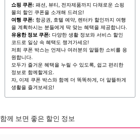
쇼핑 쿠폰:
패션, 뷰티, 전자제품까지 다채로운 쇼핑
몰의 할인 쿠폰을 소개해 드려요!
여행 쿠폰:
항공권, 호텔 예약, 렌터카 할인까지 여행
을 계획하시는 분들에게 딱 맞는 혜택을 제공합니다.
유용한 정보 쿠폰:
다양한 생활 정보와 서비스 할인
코드로 일상 속 혜택도 챙겨가세요!
저희 쿠폰 박스는 언제나 여러분의 알뜰한 소비를 응
원합니다.
모두가 즐거운 혜택을 누릴 수 있도록, 쉽고 편리한
정보로 함께할게요.
자, 이제 쿠폰 박스와 함께 더 똑똑하게, 더 알뜰하게
생활을 즐겨보세요!
함께 보면 좋은 할인 정보