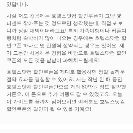
있답니다.
사실 저도 처음에는 호텔스닷컴 할인쿠폰이 그냥 몇
퍼센트 깎아주는 것 정도로만 생각했는데, 직접 써보
니까 정말 대박이더라고요! 특히 가족여행이나 커플여
행처럼 숙박비가 많이 나오는 경우에는 호텔스닷컴 할
인쿠폰 하나로 몇 만원씩 절약되는 경우도 있어요. 제
가 그동안 사용해온 경험을 바탕으로 호텔스닷컴 할인
쿠폰의 모든 것을 낱낱이 파헤쳐드릴게요!
호텔스닷컴 할인쿠폰을 제대로 활용하면 정말 놀라운
절약 효과를 경험할 수 있어요. 저는 작년 한 해 동안
호텔스닷컴 할인쿠폰만으로 거의 80만원 정도 절약했
거든요. 이 돈으로 추가 여행도 갈 수 있었고요. 오늘
이 가이드를 끝까지 읽어보시면 여러분도 호텔스닷컴
할인쿠폰의 달인이 될 수 있을 거예요!