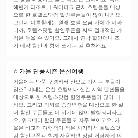
해변가 리조트나 워터파크 근처 호텔들을 대상
으로 한 호텔스닷컴 할인쿠폰들이 많이 나와요.
그런데 여름철에는 원래 호텔 요금 자체가 비싸
니까, 호텔스닷컴 할인쿠폰을 써도 절대적인 가
격은 높을 수 있어요. 그래서 연박 할인이나 조
기 예약 할인과 함께 쓰시는 걸 추천해요.
⭐ 가을 단풍시즌 온천여행
가을에는 단풍 구경하러 산으로 가시는 분들이
많죠? 이때는 온천 호텔이나 산간 지역 펜션들을
대상으로 한 호텔스닷컴 할인쿠폰들이 많이 나
와요. 그리고 의외로 중장년층을 대상으로 한 실
버 할인 쿠폰들도 이 시기에 많이 발행되더라고
요. 위크데이 할인 쿠폰들도 자주 보이고요. 가
을은 비교적 여행객이 적은 시기라서 호텔스닷
컴 할인쿠폰과 함께 사용하면 정말 저렴하게 여