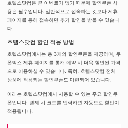
호텔스닷컴은 큰 이벤트가 없기 때문에 할인쿠폰 사
용은 필수입니다. 일반적으로 접속하는 것보다 제휴
페이지를 통해 접속하면 추가 할인을 받을 수 있습니
다.
호텔스닷컴 할인 적용 방법
호텔스닷컴에서는 총 3개의 할인쿠폰을 제공하며, 쿠
폰박스 제휴 페이지를 통해 예약 시 더욱 할인된 가격
으로 이용하실 수 있습니다. 특히, 호텔스닷컴 전체
상품에 적용되는 할인쿠폰도 마련되어 있습니다.
아래는 호텔스닷컴에서 사용할 수 있는 주요 할인쿠
폰입니다. 결제 시 코드를 입력하면 자동으로 할인이
적용됩니다.