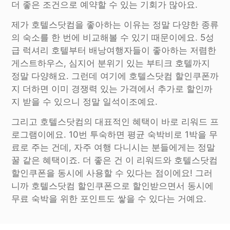
더 좋은 조건으로 예약할 수 있는 기회가 많아요.
제가 호텔스닷컴을 좋아하는 이유는 정말 다양한 종류
의 숙소를 한 번에 비교해볼 수 있기 때문이에요. 5성
급 럭셔리 호텔부터 배낭여행자들이 좋아하는 저렴한
게스트하우스, 심지어 분위기 있는 부티크 호텔까지
정말 다양해요. 그런데 여기에 호텔스닷컴 할인쿠폰까
지 더하면 이미 경쟁력 있는 가격에서 추가로 할인까
지 받을 수 있으니 정말 일석이조예요.
그리고 호텔스닷컴의 대표적인 혜택이 바로 리워드 프
로그램이에요. 10번 투숙하면 평균 숙박비로 1박을 무
료로 주는 건데, 자주 여행 다니시는 분들에게는 정말
꿀 같은 혜택이죠. 더 좋은 건 이 리워드와 호텔스닷컴
할인쿠폰을 동시에 사용할 수 있다는 점이에요! 그러
니까 호텔스닷컴 할인쿠폰으로 할인받으면서 동시에
무료 숙박을 위한 포인트도 쌓을 수 있다는 거예요.