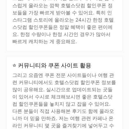
스럽게 올라오는 깜짝 호텔스닷컴 할인쿠폰 정
보들을 가장 빠르게 받아볼 수 있어요. 특히 인
스타그램 스토리에 올라오는 24시간 한정 호텔
스닷컴 할인쿠폰들은 정말 혜택이 좋은 편이에
요. 한정 수량이나 한정 시간인 경우가 많아서
빠르게 캐치하는 게 중요해요.
⭐ 커뮤니티와 쿠폰 사이트 활용
그리고 요즘엔 쿠폰 전문 사이트들이나 여행 관
련 커뮤니티에서도 호텔스닷컴 할인쿠폰 정보를
많이 공유해요. 실시간으로 업데이트되는 곳들
이 있어서 수시로 체크해보시면 좋은 호텔스닷
컴 할인쿠폰들을 놓치지 않고 잡을 수 있어요.
다른 분들이 직접 사용해본 후기도 함께 올라오
니까 더 믿을 만하죠. 저는 여행 관련 카페나 온
라인 커뮤니티 몇 곳을 즐겨찾기에 넣어두고 수