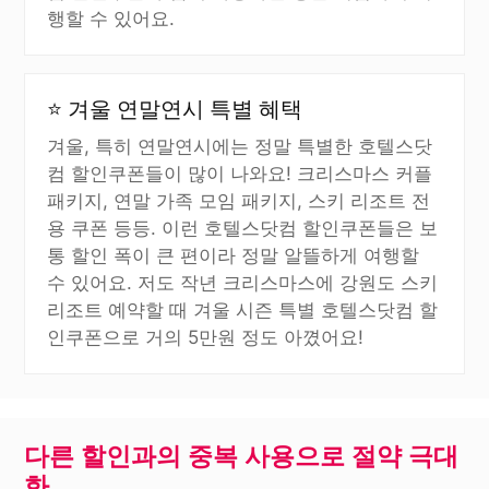
행할 수 있어요.
⭐ 겨울 연말연시 특별 혜택
겨울, 특히 연말연시에는 정말 특별한 호텔스닷
컴 할인쿠폰들이 많이 나와요! 크리스마스 커플
패키지, 연말 가족 모임 패키지, 스키 리조트 전
용 쿠폰 등등. 이런 호텔스닷컴 할인쿠폰들은 보
통 할인 폭이 큰 편이라 정말 알뜰하게 여행할
수 있어요. 저도 작년 크리스마스에 강원도 스키
리조트 예약할 때 겨울 시즌 특별 호텔스닷컴 할
인쿠폰으로 거의 5만원 정도 아꼈어요!
다른 할인과의 중복 사용으로 절약 극대
화