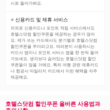
시로 들어가봐요.
⭐ 신용카드 및 제휴 서비스
의외로 신용카드나 포인트 적립 서비스에서도
호텔스닷컴 할인쿠폰을 제공하는 경우가 많아
요. 제가 쓰는 카드에서도 분기별로 호텔스닷컴
할인쿠폰을 주더라고요. 여러분이 사용하시는
카드사 앱이나 포인트 서비스 앱을 한 번씩 들어
가보세요. 생각보다 숨어있는 호텔스닷컴 할인
쿠폰들이 많을 거예요. 특히 여행 관련 제휴카드
나 항공사 마일리지 카드에서 이런 혜택을 자주
제공해요.
호텔스닷컴 할인쿠폰 올바른 사용법과