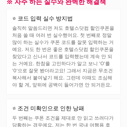
※ 자주 하는 실수와 완벽한 해결책
⭐ 코드 입력 실수 방지법
솔직히 말씀드리면 저도 호텔스닷컴 할인쿠폰을
처음 쓸 때 여러 번 실수했어요. 첫 번째로 정말
많이 하는 실수가 쿠폰 코드를 잘못 입력하는 거
예요. 저도 한 번은 좋은 호텔스닷컴 할인쿠폰을
찾았다고 신나서 코드를 입력했는데 계속 안 되
는 거예요. 한참을 고민하다가 알고 보니 'O'를
'0'으로 잘못 봤더라고요! 그래서 지금은 무조건
복사해서 붙여넣기 해요. 그런데 이때도 조심해
야 할 게, 앞뒤에 공백이 들어가면 안 되거든요.
⭐ 조건 미확인으로 인한 낭패
두 번째는 쿠폰 조건을 제대로 안 읽고 쓰려다가
당황하는 경우예요. 저는 한 번 국내 여행용 호