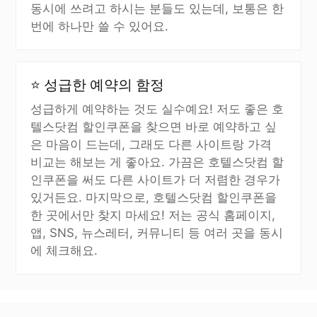
동시에 쓰려고 하시는 분들도 있는데, 보통은 한
번에 하나만 쓸 수 있어요.
⭐ 성급한 예약의 함정
성급하게 예약하는 것도 실수예요! 저도 좋은 호
텔스닷컴 할인쿠폰을 찾으면 바로 예약하고 싶
은 마음이 드는데, 그래도 다른 사이트랑 가격
비교는 해보는 게 좋아요. 가끔은 호텔스닷컴 할
인쿠폰을 써도 다른 사이트가 더 저렴한 경우가
있거든요. 마지막으로, 호텔스닷컴 할인쿠폰을
한 곳에서만 찾지 마세요! 저는 공식 홈페이지,
앱, SNS, 뉴스레터, 커뮤니티 등 여러 곳을 동시
에 체크해요.