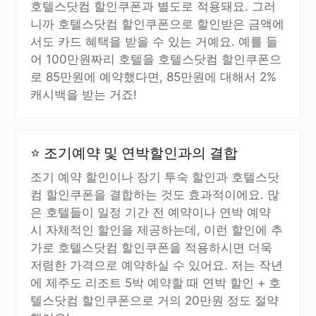
호텔스닷컴 할인쿠폰과 별도로 적용돼요. 그러
니까 호텔스닷컴 할인쿠폰으로 할인받은 금액에
서도 카드 혜택을 받을 수 있는 거예요. 예를 들
어 100만원짜리 호텔을 호텔스닷컴 할인쿠폰으
로 85만원에 예약했다면, 85만원에 대해서 2%
캐시백을 받는 거죠!
⭐ 조기예약 및 연박할인과의 결합
조기 예약 할인이나 장기 투숙 할인과 호텔스닷
컴 할인쿠폰을 결합하는 것도 효과적이에요. 많
은 호텔들이 일정 기간 전 예약이나 연박 예약
시 자체적인 할인을 제공하는데, 이런 할인에 추
가로 호텔스닷컴 할인쿠폰을 적용하시면 더욱
저렴한 가격으로 예약하실 수 있어요. 저는 작년
에 제주도 리조트 5박 예약할 때 연박 할인 + 호
텔스닷컴 할인쿠폰으로 거의 20만원 정도 절약