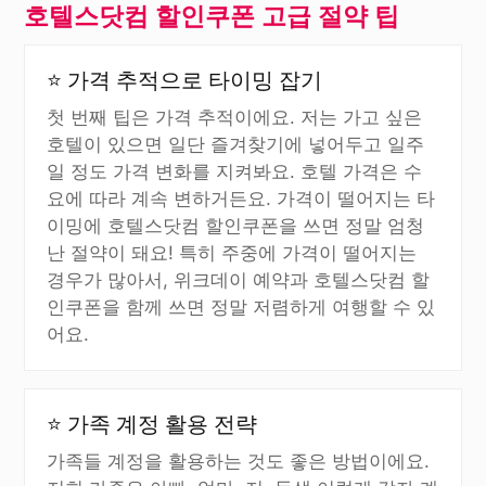
호텔스닷컴 할인쿠폰 고급 절약 팁
⭐ 가격 추적으로 타이밍 잡기
첫 번째 팁은 가격 추적이에요. 저는 가고 싶은
호텔이 있으면 일단 즐겨찾기에 넣어두고 일주
일 정도 가격 변화를 지켜봐요. 호텔 가격은 수
요에 따라 계속 변하거든요. 가격이 떨어지는 타
이밍에 호텔스닷컴 할인쿠폰을 쓰면 정말 엄청
난 절약이 돼요! 특히 주중에 가격이 떨어지는
경우가 많아서, 위크데이 예약과 호텔스닷컴 할
인쿠폰을 함께 쓰면 정말 저렴하게 여행할 수 있
어요.
⭐ 가족 계정 활용 전략
가족들 계정을 활용하는 것도 좋은 방법이에요.