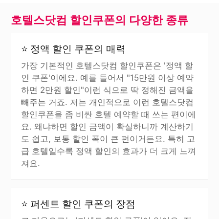
호텔스닷컴 할인쿠폰의 다양한 종류
⭐ 정액 할인 쿠폰의 매력
가장 기본적인 호텔스닷컴 할인쿠폰은 '정액 할
인 쿠폰'이에요. 예를 들어서 "15만원 이상 예약
하면 2만원 할인"이런 식으로 딱 정해진 금액을
빼주는 거죠. 저는 개인적으로 이런 호텔스닷컴
할인쿠폰을 좀 비싼 호텔 예약할 때 쓰는 편이에
요. 왜냐하면 할인 금액이 확실하니까 계산하기
도 쉽고, 보통 할인 폭이 큰 편이거든요. 특히 고
급 호텔일수록 정액 할인의 효과가 더 크게 느껴
져요.
⭐ 퍼센트 할인 쿠폰의 장점